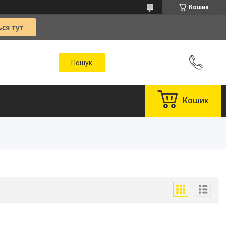
Кошик
Кошик