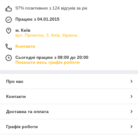
97% позитивних з 124 відгуків за рік
Працює з 04.01.2015
м. Київ
вул. Проектна, 3, Київ, Україна
Контакти
Сьогодні працює з 08:00 до 20:00
Показати весь графік роботи
Про нас
Контакти
Доставка та оплата
Графік роботи