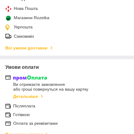
Нова Пошта
Магазини Rozetka
Укрпошта
Самовивіз
Всі умови доставки
Умови оплати
Ви отримаєте замовлення
або гроші повернуться на вашу картку
Детальніше
Післяплата
Готівкою
Оплата за реквізитами