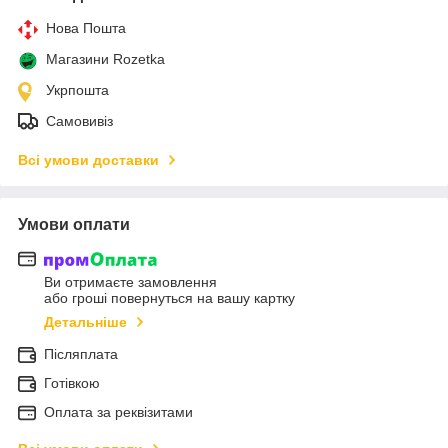
Нова Пошта
Магазини Rozetka
Укрпошта
Самовивіз
Всі умови доставки
Умови оплати
Ви отримаєте замовлення
або гроші повернуться на вашу картку
Детальніше
Післяплата
Готівкою
Оплата за реквізитами