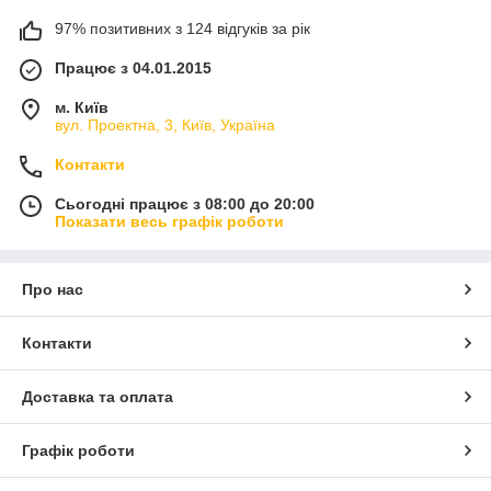
97% позитивних з 124 відгуків за рік
Працює з 04.01.2015
м. Київ
вул. Проектна, 3, Київ, Україна
Контакти
Сьогодні працює з 08:00 до 20:00
Показати весь графік роботи
Про нас
Контакти
Доставка та оплата
Графік роботи