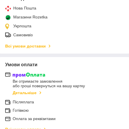
Нова Пошта
Магазини Rozetka
Укрпошта
Самовивіз
Всі умови доставки
Умови оплати
Ви отримаєте замовлення
або гроші повернуться на вашу картку
Детальніше
Післяплата
Готівкою
Оплата за реквізитами