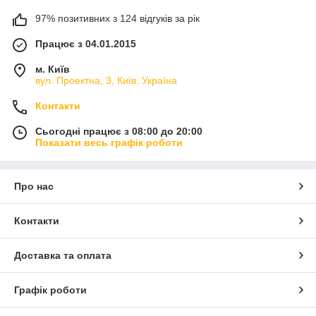
97% позитивних з 124 відгуків за рік
Працює з 04.01.2015
м. Київ
вул. Проектна, 3, Київ, Україна
Контакти
Сьогодні працює з 08:00 до 20:00
Показати весь графік роботи
Про нас
Контакти
Доставка та оплата
Графік роботи