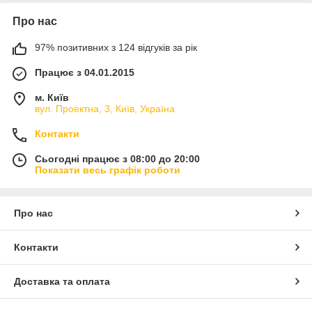
Про нас
97% позитивних з 124 відгуків за рік
Працює з 04.01.2015
м. Київ
вул. Проектна, 3, Київ, Україна
Контакти
Сьогодні працює з 08:00 до 20:00
Показати весь графік роботи
Про нас
Контакти
Доставка та оплата