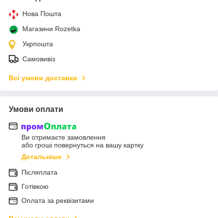
Нова Пошта
Магазини Rozetka
Укрпошта
Самовивіз
Всі умови доставки
Умови оплати
Ви отримаєте замовлення
або гроші повернуться на вашу картку
Детальніше
Післяплата
Готівкою
Оплата за реквізитами