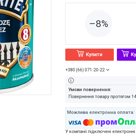
–8%
Купити
Ку
+380 (66) 071-20-22
повернення товару протягом 1
У компанії підключені електронні