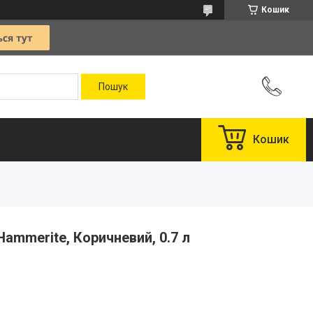
Кошик
Кошик
ammerite, Коричневий, 0.7 л