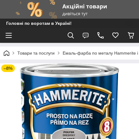
Головні по воротам в Україні!
Товари та послуги
Емаль-фарба по металу Hammerite і
–8%