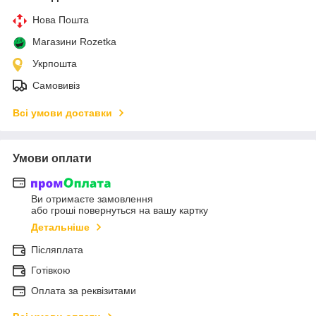
Нова Пошта
Магазини Rozetka
Укрпошта
Самовивіз
Всі умови доставки
Умови оплати
Ви отримаєте замовлення
або гроші повернуться на вашу картку
Детальніше
Післяплата
Готівкою
Оплата за реквізитами