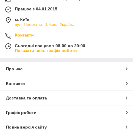
Працює з 04.01.2015
м. Київ
вул. Проектна, 3, Київ, Україна
Контакти
Сьогодні працює з 08:00 до 20:00
Показати весь графік роботи
Про нас
Контакти
Доставка та оплата
Графік роботи
Повна версія сайту