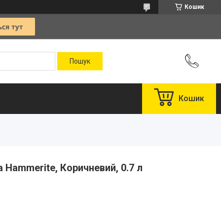
Кошик
Кошик
 Hammerite, Коричневий, 0.7 л