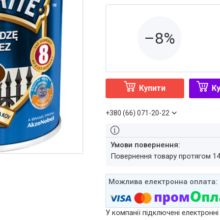
–8%
Купити
Ку
+380 (66) 071-20-22
повернення товару протягом 1
У компанії підключені електронні