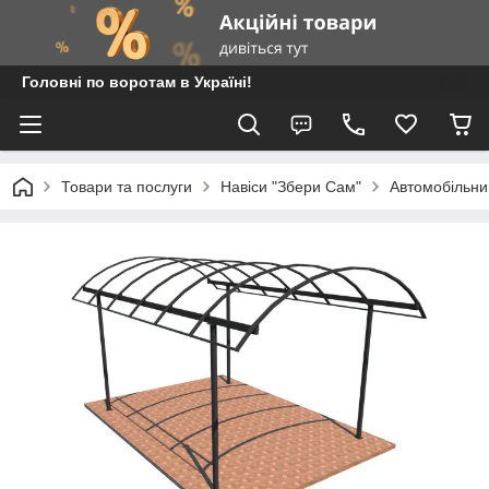
Головні по воротам в Україні!
Товари та послуги
Навіси "Збери Сам"
Автомобільни