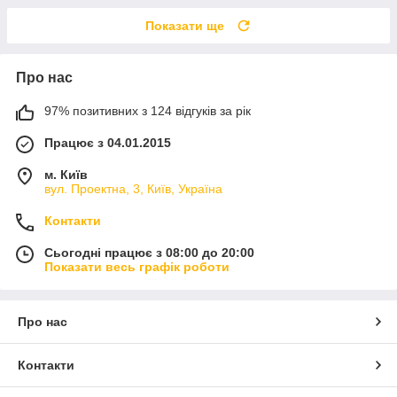
Показати ще
Про нас
97% позитивних з 124 відгуків за рік
Працює з 04.01.2015
м. Київ
вул. Проектна, 3, Київ, Україна
Контакти
Сьогодні працює з 08:00 до 20:00
Показати весь графік роботи
Про нас
Контакти