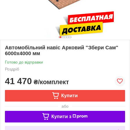
Автомобільний навіс Арковий "Збери Сам"
6000х4000 мм
Готово до відправки
Роздріб
41 470
₴/комплект
Купити
або
Купити з