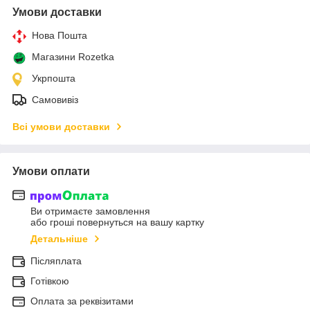
Умови доставки
Нова Пошта
Магазини Rozetka
Укрпошта
Самовивіз
Всі умови доставки
Умови оплати
Ви отримаєте замовлення
або гроші повернуться на вашу картку
Детальніше
Післяплата
Готівкою
Оплата за реквізитами