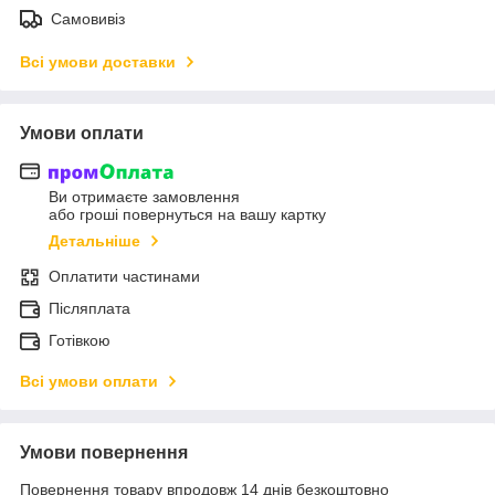
Самовивіз
Всі умови доставки
Умови оплати
Ви отримаєте замовлення
або гроші повернуться на вашу картку
Детальніше
Оплатити частинами
Післяплата
Готівкою
Всі умови оплати
Умови повернення
Повернення товару впродовж 14 днів безкоштовно