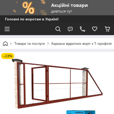
Головні по воротам в Україні!
Товари та послуги
Каркаси відкатних воріт з Т-профіля
–13%