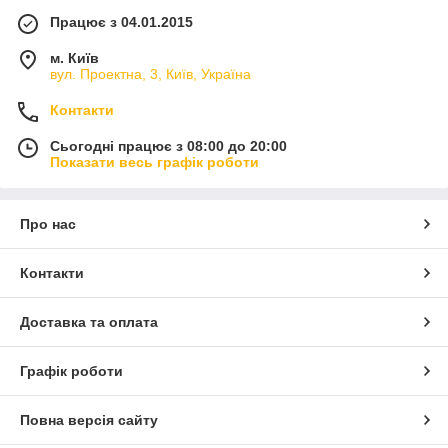
Працює з 04.01.2015
м. Київ
вул. Проектна, 3, Київ, Україна
Контакти
Сьогодні працює з 08:00 до 20:00
Показати весь графік роботи
Про нас
Контакти
Доставка та оплата
Графік роботи
Повна версія сайту