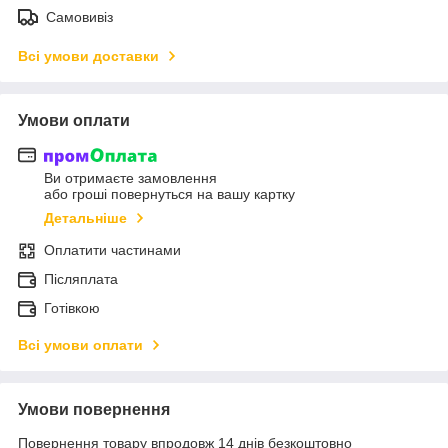
Самовивіз
Всі умови доставки
Умови оплати
Ви отримаєте замовлення
або гроші повернуться на вашу картку
Детальніше
Оплатити частинами
Післяплата
Готівкою
Всі умови оплати
Умови повернення
Повернення товару впродовж 14 днів безкоштовно