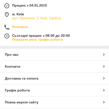
Працює з 04.01.2015
м. Київ
вул. Проектна, 3, Київ, Україна
Контакти
Сьогодні працює з 08:00 до 20:00
Показати весь графік роботи
Про нас
Контакти
Доставка та оплата
Графік роботи
Повна версія сайту