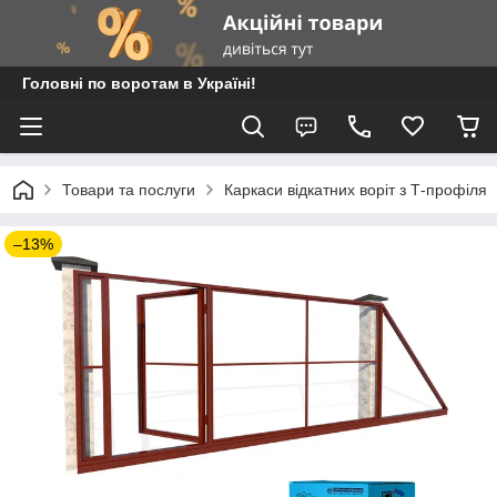
Головні по воротам в Україні!
Товари та послуги
Каркаси відкатних воріт з Т-профіля
–13%