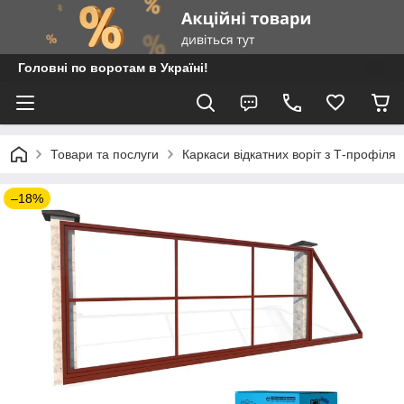
Головні по воротам в Україні!
Товари та послуги
Каркаси відкатних воріт з Т-профіля
–18%