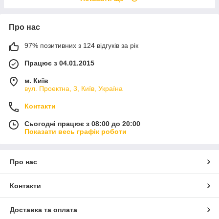
Про нас
97% позитивних з 124 відгуків за рік
Працює з 04.01.2015
м. Київ
вул. Проектна, 3, Київ, Україна
Контакти
Сьогодні працює з 08:00 до 20:00
Показати весь графік роботи
Про нас
Контакти
Доставка та оплата