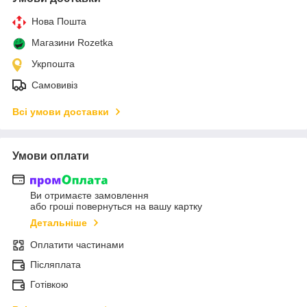
Нова Пошта
Магазини Rozetka
Укрпошта
Самовивіз
Всі умови доставки
Умови оплати
Ви отримаєте замовлення
або гроші повернуться на вашу картку
Детальніше
Оплатити частинами
Післяплата
Готівкою