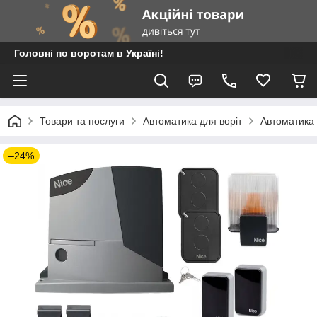
Головні по воротам в Україні!
Товари та послуги
Автоматика для воріт
Автоматика 
–24%