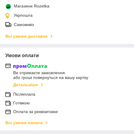
Магазини Rozetka
Укрпошта
Самовивіз
Всі умови доставки
Умови оплати
Ви отримаєте замовлення
або гроші повернуться на вашу картку
Детальніше
Післяплата
Готівкою
Оплата за реквізитами
Всі умови оплати