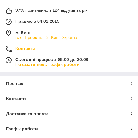
97% позитивних з 124 відгуків за рік
Працює з 04.01.2015
м. Київ
вул. Проектна, 3, Київ, Україна
Контакти
Сьогодні працює з 08:00 до 20:00
Показати весь графік роботи
Про нас
Контакти
Доставка та оплата
Графік роботи