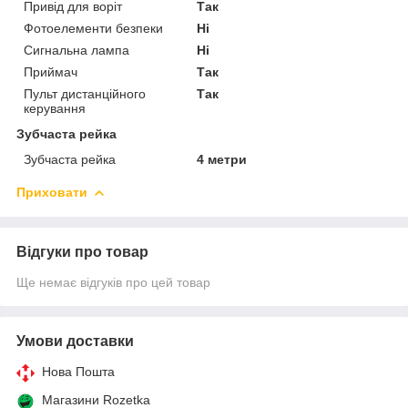
Привід для воріт
Так
Фотоелементи безпеки
Ні
Сигнальна лампа
Ні
Приймач
Так
Пульт дистанційного
Так
керування
Зубчаста рейка
Зубчаста рейка
4 метри
Приховати
Відгуки про товар
Ще немає відгуків про цей товар
Умови доставки
Нова Пошта
Магазини Rozetka