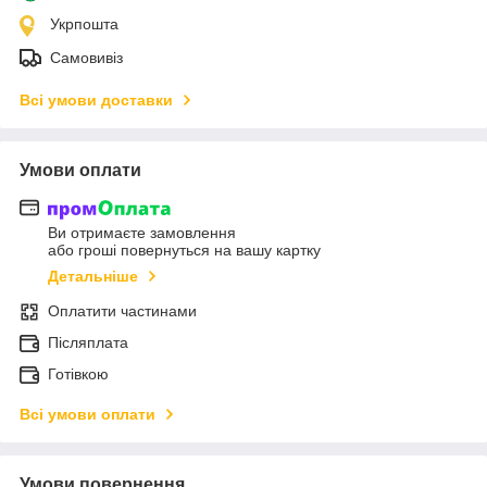
Укрпошта
Самовивіз
Всі умови доставки
Умови оплати
Ви отримаєте замовлення
або гроші повернуться на вашу картку
Детальніше
Оплатити частинами
Післяплата
Готівкою
Всі умови оплати
Умови повернення