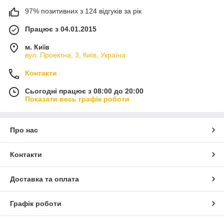
97% позитивних з 124 відгуків за рік
Працює з 04.01.2015
м. Київ
вул. Проектна, 3, Київ, Україна
Контакти
Сьогодні працює з 08:00 до 20:00
Показати весь графік роботи
Про нас
Контакти
Доставка та оплата
Графік роботи