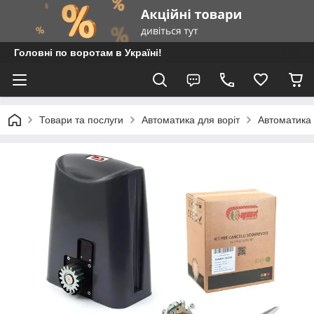
Головні по воротам в Україні!
Товари та послуги
Автоматика для воріт
Автоматика 