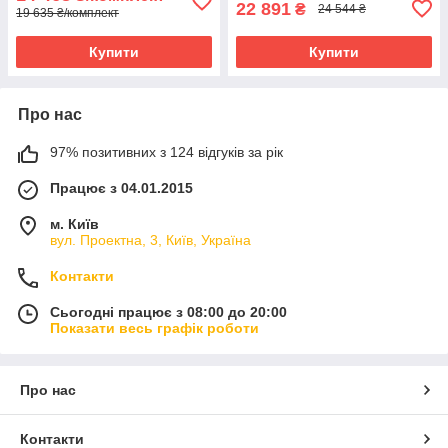
22 891
₴
24 544 ₴
19 635 ₴/комплект
Купити
Купити
Про нас
97% позитивних з 124 відгуків за рік
Працює з 04.01.2015
м. Київ
вул. Проектна, 3, Київ, Україна
Контакти
Сьогодні працює з 08:00 до 20:00
Показати весь графік роботи
Про нас
Контакти