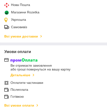
Нова Пошта
Магазини Rozetka
Укрпошта
Самовивіз
Всі умови доставки
Умови оплати
Ви отримаєте замовлення
або гроші повернуться на вашу картку
Детальніше
Оплатити частинами
Післяплата
Готівкою
Всі умови оплати