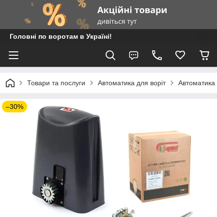
Головні по воротам в Україні!
Товари та послуги
Автоматика для воріт
Автоматика 
–30%