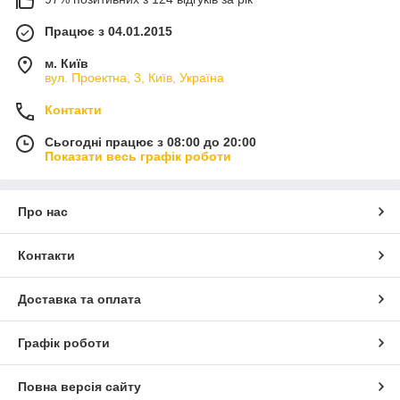
Працює з 04.01.2015
м. Київ
вул. Проектна, 3, Київ, Україна
Контакти
Сьогодні працює з 08:00 до 20:00
Показати весь графік роботи
Про нас
Контакти
Доставка та оплата
Графік роботи
Повна версія сайту