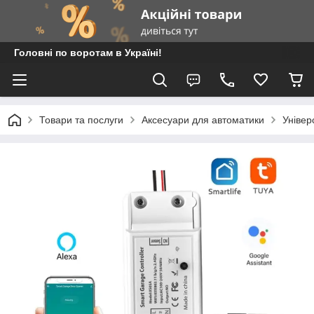
Головні по воротам в Україні!
Товари та послуги
Аксесуари для автоматики
Універ