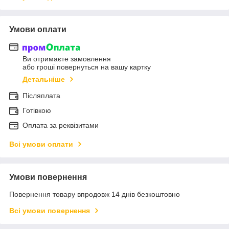
Умови оплати
Ви отримаєте замовлення
або гроші повернуться на вашу картку
Детальніше
Післяплата
Готівкою
Оплата за реквізитами
Всі умови оплати
Умови повернення
Повернення товару впродовж 14 днів безкоштовно
Всі умови повернення