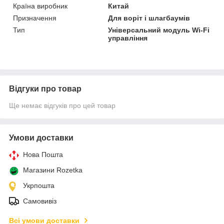
Країна виробник
Китай
Призначення
Для воріт і шлагбаумів
Тип
Універсальний модуль Wi-Fi
управління
Відгуки про товар
Ще немає відгуків про цей товар
Умови доставки
Нова Пошта
Магазини Rozetka
Укрпошта
Самовивіз
Всі умови доставки