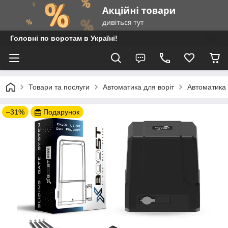
Головні по воротам в Україні!
Товари та послуги
Автоматика для воріт
Автоматика 
–31%
Подарунок