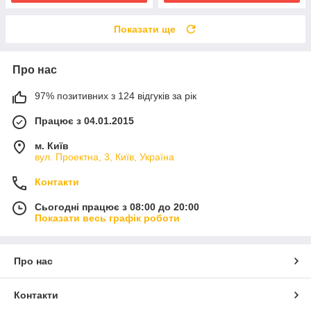
Показати ще
Про нас
97% позитивних з 124 відгуків за рік
Працює з 04.01.2015
м. Київ
вул. Проектна, 3, Київ, Україна
Контакти
Сьогодні працює з 08:00 до 20:00
Показати весь графік роботи
Про нас
Контакти