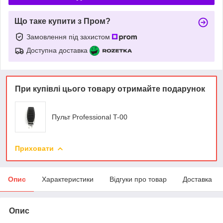
Що таке купити з Пром?
Замовлення під захистом
Доступна доставка
При купівлі цього товару отримайте подарунок
Пульт Professional T-00
Приховати
Опис
Характеристики
Відгуки про товар
Доставка
Опис