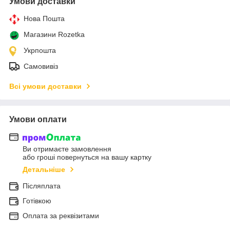
Умови доставки
Нова Пошта
Магазини Rozetka
Укрпошта
Самовивіз
Всі умови доставки
Умови оплати
Ви отримаєте замовлення
або гроші повернуться на вашу картку
Детальніше
Післяплата
Готівкою
Оплата за реквізитами