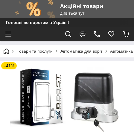
Головні по воротам в Україні!
Товари та послуги
Автоматика для воріт
Автоматика 
–41%