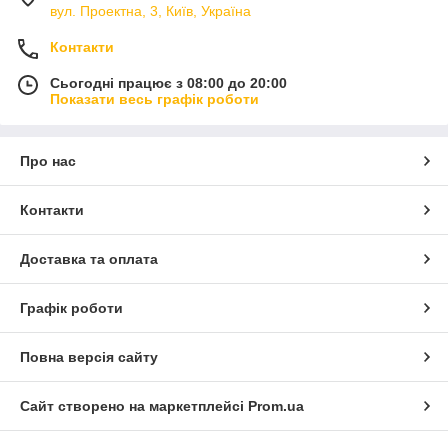
вул. Проектна, 3, Київ, Україна
Контакти
Сьогодні працює з 08:00 до 20:00
Показати весь графік роботи
Про нас
Контакти
Доставка та оплата
Графік роботи
Повна версія сайту
Сайт створено на маркетплейсі
Prom.ua