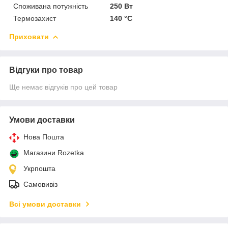
Споживана потужність
250 Вт
Термозахист
140 °C
Приховати
Відгуки про товар
Ще немає відгуків про цей товар
Умови доставки
Нова Пошта
Магазини Rozetka
Укрпошта
Самовивіз
Всі умови доставки