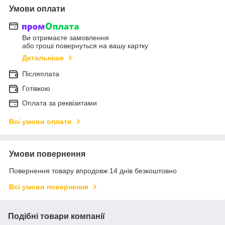
Умови оплати
Ви отримаєте замовлення
або гроші повернуться на вашу картку
Детальніше
Післяплата
Готівкою
Оплата за реквізитами
Всі умови оплати
Умови повернення
Повернення товару впродовж 14 днів безкоштовно
Всі умови повернення
Подібні товари компанії