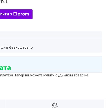
пити з
4 днів
безкоштовно
 платежі. Тепер ви можете купити будь-який товар не