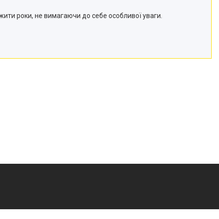
жити роки, не вимагаючи до себе особливої уваги.