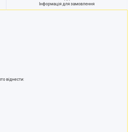
Інформація для замовлення
то віднести: