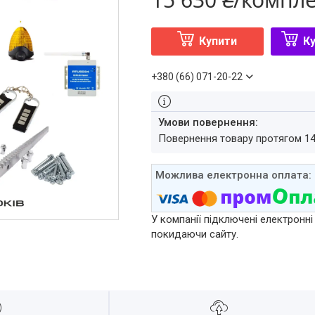
Купити
Ку
+380 (66) 071-20-22
повернення товару протягом 1
У компанії підключені електронні
покидаючи сайту.