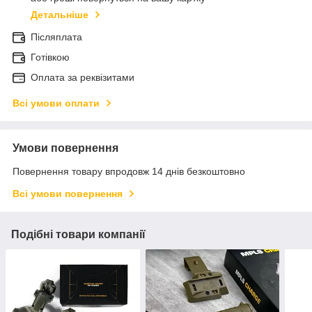
Детальніше
Післяплата
Готівкою
Оплата за реквізитами
Всі умови оплати
Умови повернення
Повернення товару впродовж 14 днів безкоштовно
Всі умови повернення
Подібні товари компанії