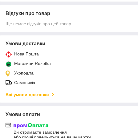
Відгуки про товар
Ще немає відгуків про цей товар
Умови доставки
Нова Пошта
Магазини Rozetka
Укрпошта
Самовивіз
Всі умови доставки
Умови оплати
Ви отримаєте замовлення
або гроші повернуться на вашу картку