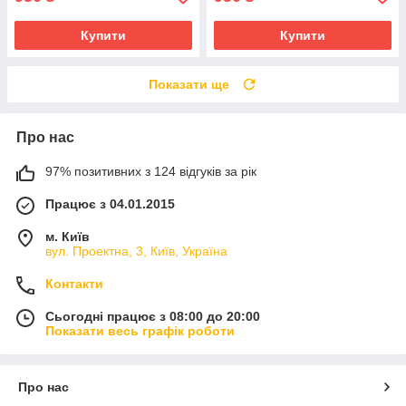
Купити
Купити
Показати ще
Про нас
97% позитивних з 124 відгуків за рік
Працює з 04.01.2015
м. Київ
вул. Проектна, 3, Київ, Україна
Контакти
Сьогодні працює з 08:00 до 20:00
Показати весь графік роботи
Про нас