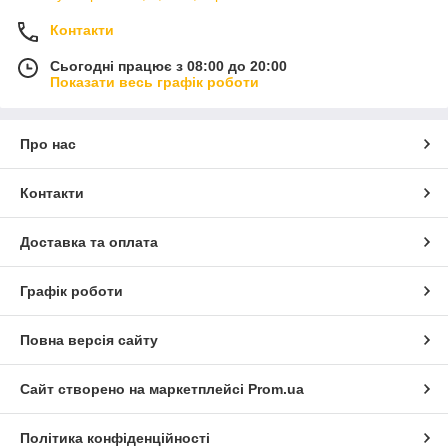
Контакти
Сьогодні працює з 08:00 до 20:00
Показати весь графік роботи
Про нас
Контакти
Доставка та оплата
Графік роботи
Повна версія сайту
Сайт створено на маркетплейсі
Prom.ua
Політика конфіденційності