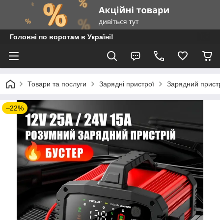
Головні по воротам в Україні!
Товари та послуги
Зарядні пристрої
Зарядний прист
–22%