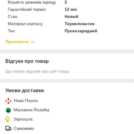
Кількість режимів заряду
2
Гарантійний термін
12 міс
Стан
Новий
Матеріал корпусу
Термопластик
Тип
Пускозарядний
Приховати
Відгуки про товар
Ще немає відгуків про цей товар
Умови доставки
Нова Пошта
Магазини Rozetka
Укрпошта
Самовивіз