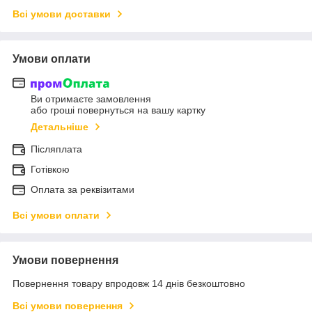
Всі умови доставки
Умови оплати
Ви отримаєте замовлення
або гроші повернуться на вашу картку
Детальніше
Післяплата
Готівкою
Оплата за реквізитами
Всі умови оплати
Умови повернення
Повернення товару впродовж 14 днів безкоштовно
Всі умови повернення