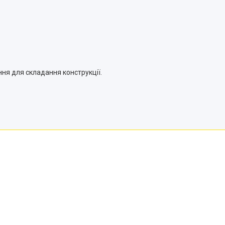
ння для складання конструкції.