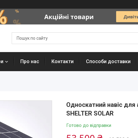
ри
Про нас
Контакти
Способи доставки
Односкатний навіс для а
SHELTER SOLAR
Готово до відправки