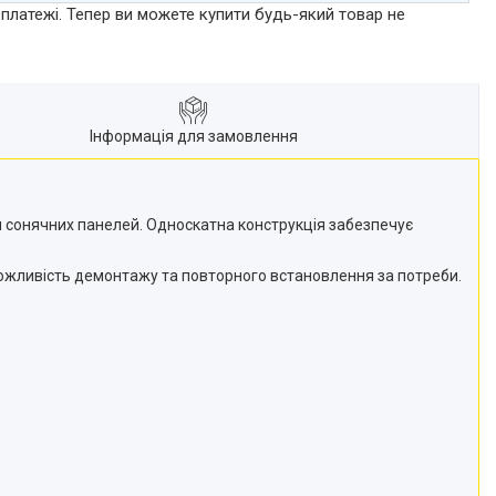
 платежі. Тепер ви можете купити будь-який товар не
Інформація для замовлення
ня сонячних панелей. Односкатна конструкція забезпечує
можливість демонтажу та повторного встановлення за потреби.