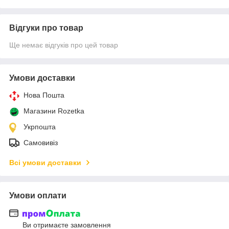
Відгуки про товар
Ще немає відгуків про цей товар
Умови доставки
Нова Пошта
Магазини Rozetka
Укрпошта
Самовивіз
Всі умови доставки
Умови оплати
Ви отримаєте замовлення