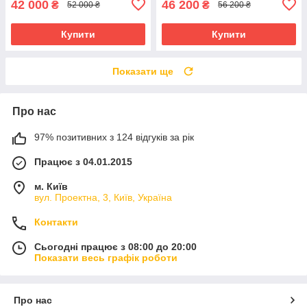
42 000
46 200
₴
₴
52 000 ₴
56 200 ₴
Купити
Купити
Показати ще
Про нас
97% позитивних з 124 відгуків за рік
Працює з 04.01.2015
м. Київ
вул. Проектна, 3, Київ, Україна
Контакти
Сьогодні працює з 08:00 до 20:00
Показати весь графік роботи
Про нас