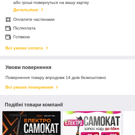
або гроші повернуться на вашу картку
Детальніше
Оплатити частинами
Післяплата
Готівкою
Всі умови оплати
Умови повернення
Повернення товару впродовж 14 днів безкоштовно
Всі умови повернення
Подібні товари компанії