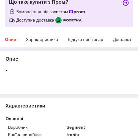
Що таке купити з Пром?
Замовлення під захистом
Доступна доставка
Опис
Характеристики
Відгуки про товар
Доставка
Опис
-
Характеристики
Основні
Виробник
Segment
Країна виробник
Італія