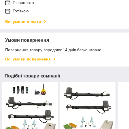
Післяплата
Готівкою
Всі умови оплати
Умови повернення
Повернення товару впродовж 14 днів безкоштовно
Всі умови повернення
Подібні товари компанії