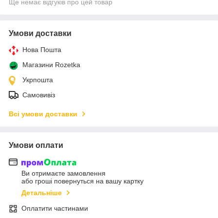
Ще немає відгуків про цей товар
Умови доставки
Нова Пошта
Магазини Rozetka
Укрпошта
Самовивіз
Всі умови доставки
Умови оплати
Ви отримаєте замовлення
або гроші повернуться на вашу картку
Детальніше
Оплатити частинами