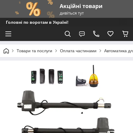
Головні по воротам в Україні!
Товари та послуги
Оплата частинами
Автоматика дл