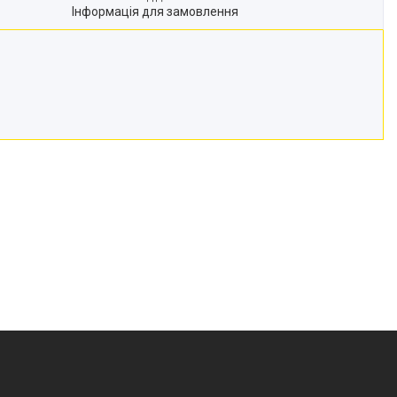
Інформація для замовлення