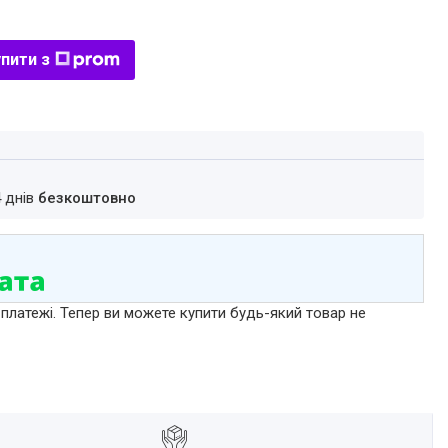
пити з
4 днів
безкоштовно
 платежі. Тепер ви можете купити будь-який товар не